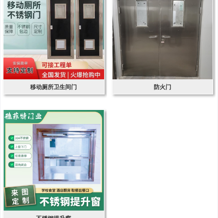
移动厕所卫生间门
防火门
不锈钢提升窗