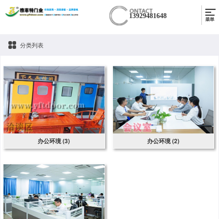
13929481648
分类列表
办公环境 (3)
办公环境 (2)