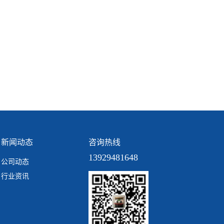
新闻动态
咨询热线
13929481648
公司动态
行业资讯