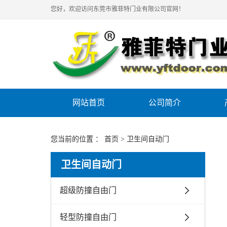
您好，欢迎访问东莞市雅菲特门业有限公司官网！
网站首页
公司简介
您当前的位置 ：
首页
> 卫生间自动门
卫生间自动门
超级防撞自由门
轻型防撞自由门
便