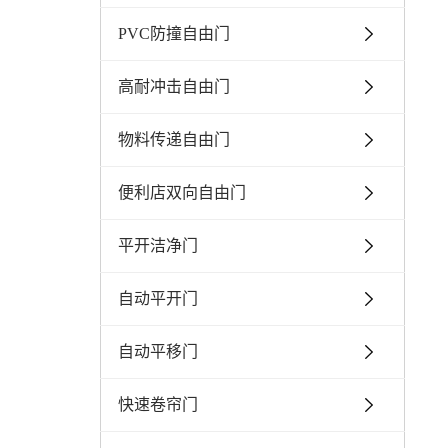
PVC防撞自由门
高耐冲击自由门
物料传递自由门
便利店双向自由门
平开洁净门
自动平开门
自动平移门
快速卷帘门