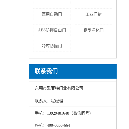
医用自动门
工业门封
ABS防撞自由门
钢制净化门
冷库防撞门
联系我们
东莞市雅菲特门业有限公司
联系人：程经理
手机：13929481648（微信同号）
座机：
400-6030-664